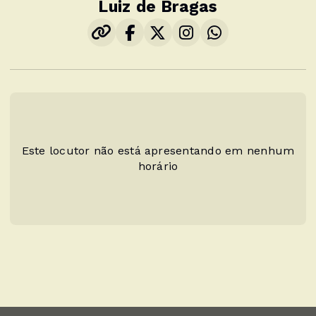
Luiz de Bragas
Este locutor não está apresentando em nenhum
horário