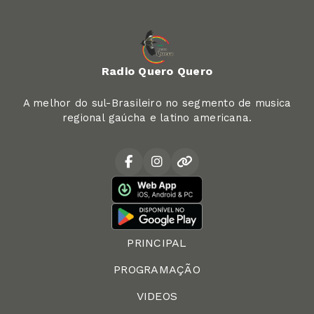
Radio Quero Quero
A melhor do sul-Brasileiro no segmento de musica
regional gaúcha e latino americana.
PRINCIPAL
PROGRAMAÇÃO
VIDEOS