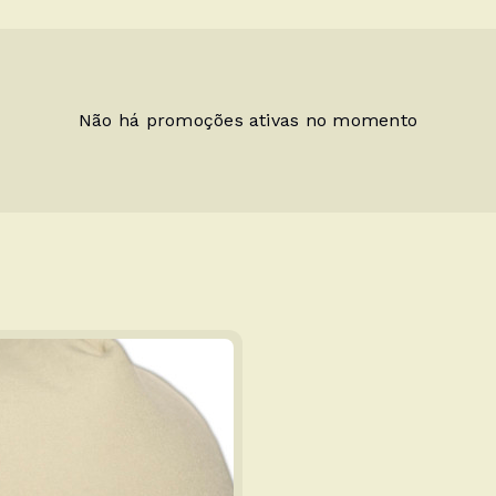
Não há promoções ativas no momento