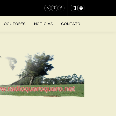
LOCUTORES
NOTICIAS
CONTATO