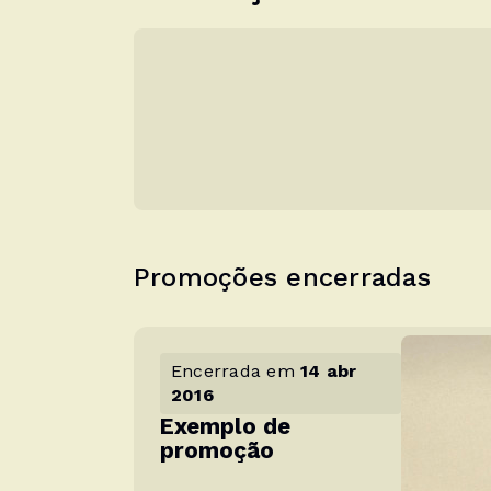
Promoções encerradas
Encerrada em
14 abr
2016
Exemplo de
promoção