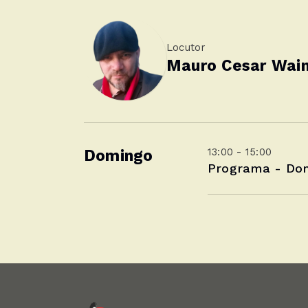
Locutor
Mauro Cesar Wai
13:00 - 15:00
Domingo
Programa - Do