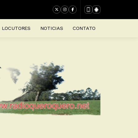
LOCUTORES
NOTICIAS
CONTATO